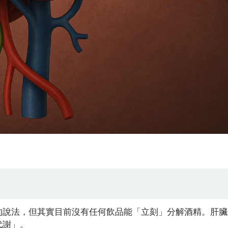
的說法，但其實目前沒有任何飲品能「立刻」分解酒精。肝臟
代謝」。