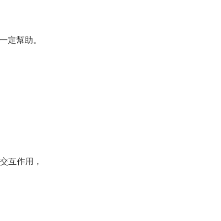
一定幫助。
生交互作用，