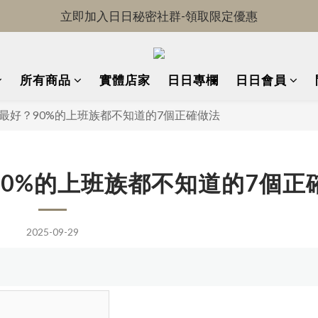
OKDRINK-全館免運中!
OKDRINK-全館免運中!
所有商品
實體店家
日日專欄
日日會員
最好？90%的上班族都不知道的7個正確做法
0%的上班族都不知道的7個正
2025-09-29