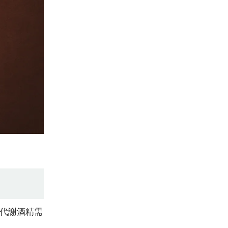
代謝酒精需