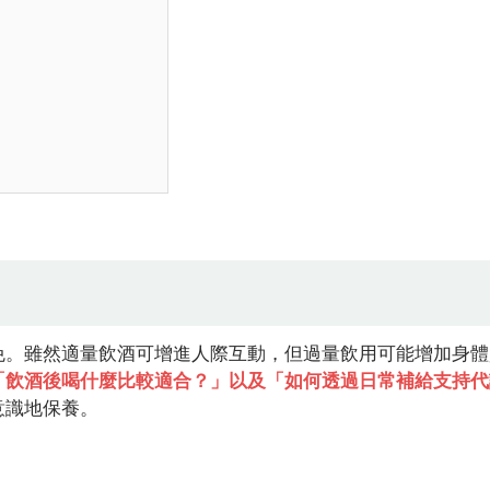
免。雖然適量飲酒可增進人際互動，但過量飲用可能增加身體
「飲酒後喝什麼比較適合？」以及「如何透過日常補給支持代
意識地保養。