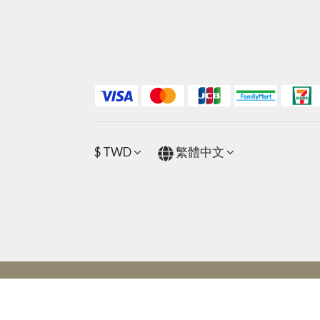
$
TWD
繁體中文