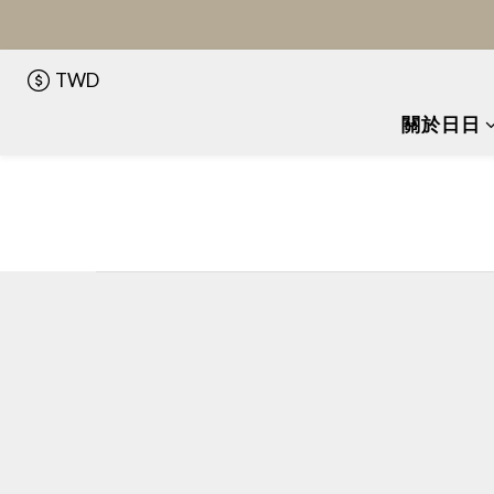
TWD
關於日日