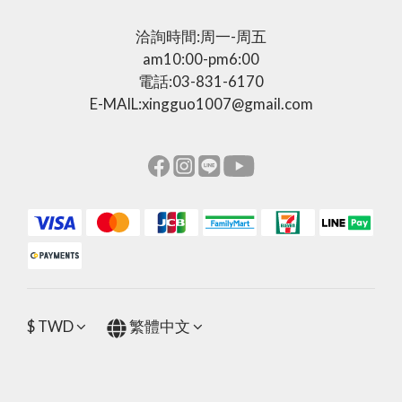
洽詢時間:周一-周五
am10:00-pm6:00
電話:03-831-6170
E-MAIL:xingguo1007@gmail.com
$
TWD
繁體中文