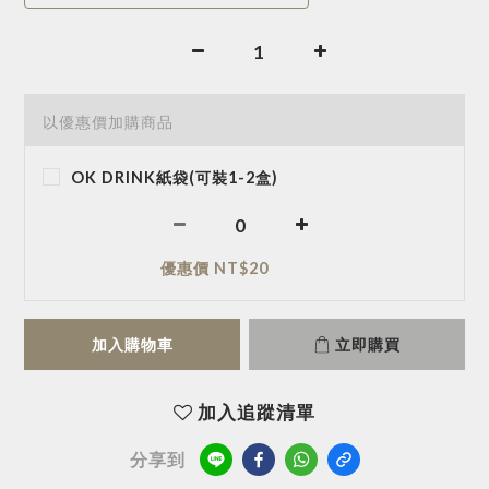
以優惠價加購商品
OK DRINK紙袋(可裝1-2盒)
優惠價 NT$20
加入購物車
立即購買
加入追蹤清單
分享到