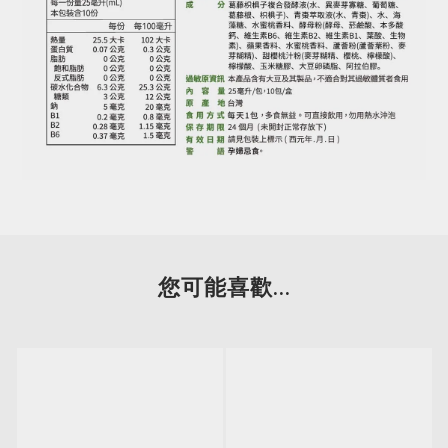
您可能喜歡...