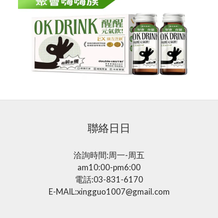
聯絡日日
洽詢時間:周一-周五
am10:00-pm6:00
電話:03-831-6170
E-MAIL:xingguo1007@gmail.com