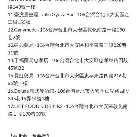
段143號一樓
11.臺虎居餃屋 Taihu Gyoza Bar · 106台灣台北市大安區金
華街155號
12.Ganymede · 106台灣台北市大安區敦化南路一段190
巷2號
13.建如藥局 · 106台灣台北市大安區和平東路三段228巷
11號
14.千福藥局忠孝店 · 106台灣台北市大安區忠孝東路四段
45號B2
15.長虹藥局 · 106台灣台北市大安區忠孝東路四段216巷
63號一樓
16.Deluna 韓式餐酒館 · 106台灣台北市大安區仁愛路四段
345巷15弄14號1樓
17.LIFT FOOD & DRINKS · 106台灣台北市大安區敦化南
路１段190巷30號
【台北市 – 萬華區】