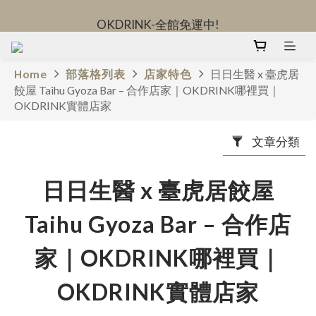
OKDRINK-全館免運中!
OKDRINK-全館免運中!
立即加入日日秘密社群-領取限定優惠
Home
部落格列表
店家特色
日日生醫 x 臺虎居
OKDRINK-全館免運中!
餃屋 Taihu Gyoza Bar – 合作店家｜OKDRINK哪裡買｜
OKDRINK實體店家
文章分類
日日生醫 x 臺虎居餃屋
Taihu Gyoza Bar – 合作店
家｜OKDRINK哪裡買｜
OKDRINK實體店家