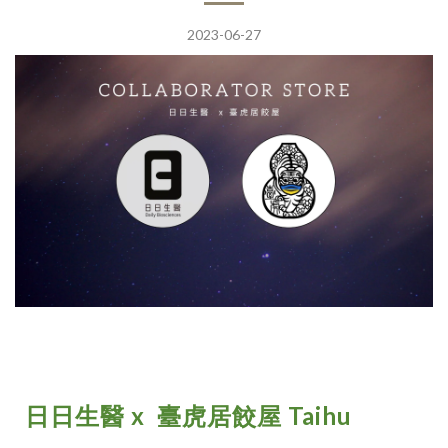
2023-06-27
日日生醫 x 臺虎居餃屋 Taihu