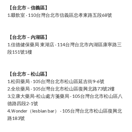
【台北市 – 信義區】
1.啜飲室 · 110台灣台北市信義區忠孝東路五段68號
【台北市 – 內湖區】
1.佳德健保藥局 東湖店 · 114台灣台北市內湖區康寧路三
段151號1樓
【台北市 – 松山區】
1.松田藥局 · 105台灣台北市松山區延吉街9-6號
2.全欣藥局 · 105台灣台北市松山區復興北路73號2樓
3.立康大藥局-松山處方箋藥局 · 105台灣台北市松山區八
德路四段2-1號
4.Ｗonder（lesbian bar） · 105台灣台北市松山區復興北
路183號