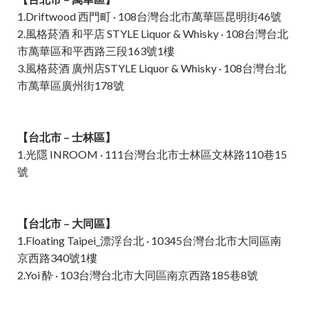
1.Driftwood 西門町 · 108台灣台北市萬華區昆明街46號
2.風格菸酒 和平店 STYLE Liquor & Whisky · 108台灣台北
市萬華區和平西路三段163號1樓
3.風格菸酒 廣州店STYLE Liquor & Whisky · 108台灣台北
市萬華區廣州街178號
【台北市 – 士林區】
1.光隱 INROOM · 111台灣台北市士林區文林路110巷15
號
【台北市 – 大同區】
1.Floating Taipei_漂浮台北 · 10345台灣台北市大同區南
京西路340號1樓
2.Yoi 酔 · 103台灣台北市大同區南京西路185巷8號