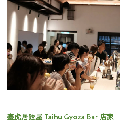
臺虎居餃屋 Taihu Gyoza Bar 店家