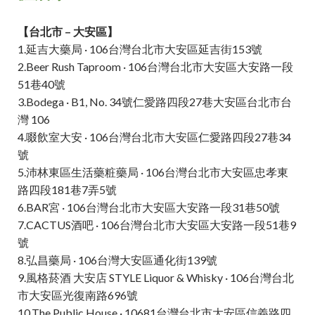
【台北市 – 大安區】
1.延吉大藥局 · 106台灣台北市大安區延吉街153號
2.Beer Rush Taproom · 106台灣台北市大安區大安路一段
51巷40號
3.Bodega · B1, No. 34號仁愛路四段27巷大安區台北市台
灣 106
4.啜飲室大安 · 106台灣台北市大安區仁愛路四段27巷34
號
5.沛林東區生活藥粧藥局 · 106台灣台北市大安區忠孝東
路四段181巷7弄5號
6.BAR宮 · 106台灣台北市大安區大安路一段31巷50號
7.CACTUS酒吧 · 106台灣台北市大安區大安路一段51巷9
號
8.弘昌藥局 · 106台灣大安區通化街139號
9.風格菸酒 大安店 STYLE Liquor & Whisky · 106台灣台北
市大安區光復南路696號
10.The Public House · 10681台灣台北市大安區信義路四