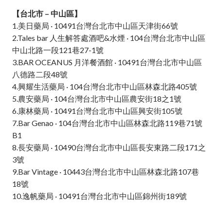
【台北市 – 中山區】
1.美日藥局 · 10491台灣台北市中山區天津街66號
2.Tales bar 人生解答處酒吧&水煙 · 104台灣台北市中山區
中山北路一段121巷27-1號
3.BAR OCEANUS 月洋餐酒館 · 10491台灣台北市中山區
八德路二段48號
4.興耀生活藥局 · 104台灣台北市中山區林森北路405號
5.農安藥局 · 104台灣台北市中山區農安街18之1號
6.康林藥局 · 10491台灣台北市中山區興安街105號
7.Bar Genao · 104台灣台北市中山區林森北路119巷71號
B1
8.長安藥局 · 10490台灣台北市中山區長安東路二段171之
3號
9.Bar Vintage · 10443台灣台北市中山區林森北路107巷
18號
10.逸帆藥局 · 10491台灣台北市中山區錦州街189號