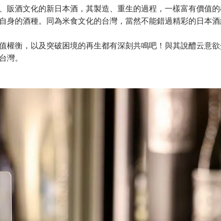
、販酒文化的新日本酒，其製造、重生的過程，一樣富有價值的
自身的酒種。同為米食文化的台灣，當然不能錯過精彩的日本酒
值權衡，以及突破困境的再生都有深刻共鳴吧！與其說醴云意欲
台灣。