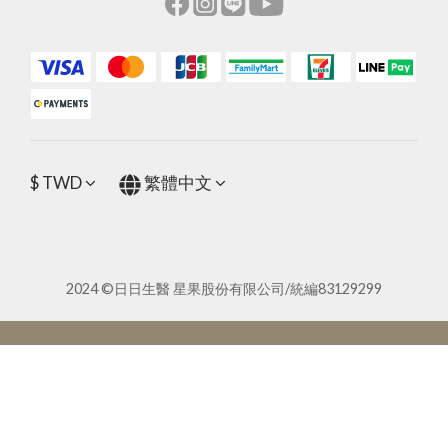
$
TWD
繁體中文
2024 ©日日生醫 星果股份有限公司/統編83129299