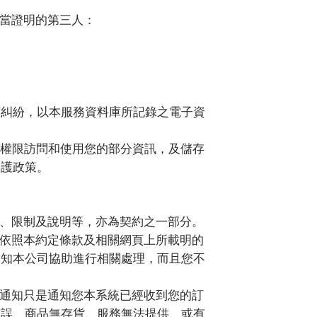
當證明的第三人：
何糾紛，以本服務資料庫所記錄之電子資
權限訪問和使用您的部分資訊，及儲存
保護政策。
、限制及說明等，亦為契約之一部分。
依照本約定條款及相關網頁上所載明的
通知本公司協助進行相關處理，而且您不
通知只是通知您本系統已經收到您的訂
有誤、商品無存貨、服務無法提供、或有