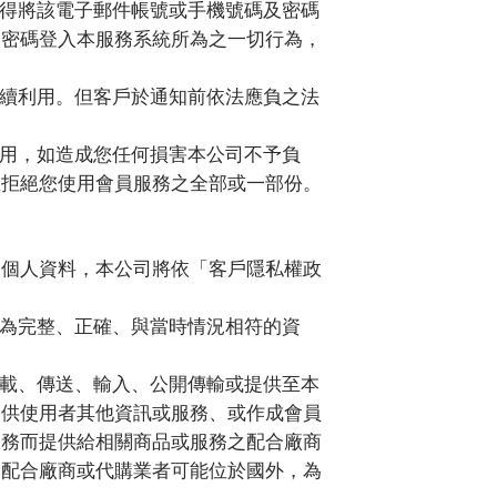
得將該電子郵件帳號或手機號碼及密碼
及密碼登入本服務系統所為之一切行為，
續利用。但客戶於通知前依法應負之法
用，如造成您任何損害本公司不予負
並拒絕您使用會員服務之全部或一部份。
之個人資料，本公司將依「客戶隱私權政
為完整、正確、與當時情況相符的資
載、傳送、輸入、公開傳輸或提供至本
提供使用者其他資訊或服務、或作成會員
服務而提供給相關商品或服務之配合廠商
關配合廠商或代購業者可能位於國外，為