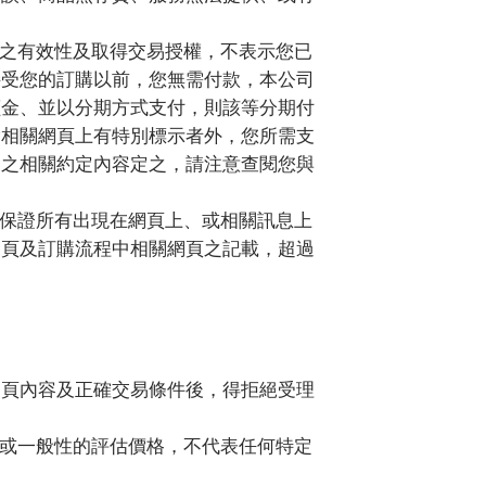
之有效性及取得交易授權，不表示您已
接受您的訂購以前，您無需付款，本公司
價金、並以分期方式支付，則該等分期付
除相關網頁上有特別標示者外，您所需支
間之相關約定內容定之，請注意查閱您與
保證所有出現在網頁上、或相關訊息上
網頁及訂購流程中相關網頁之記載，超過
網頁內容及正確交易條件後，得拒絕受理
或一般性的評估價格，不代表任何特定