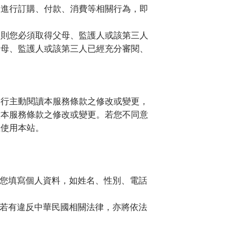
司進行訂購、付款、消費等相關行為，即
，則您必須取得父母、監護人或該第三人
父母、監護人或該第三人已經充分審閱、
自行主動閱讀本服務條款之修改或變更，
意本服務條款之修改或變更。若您不同意
止使用本站。
您填寫個人資料，如姓名、性別、電話
若有違反中華民國相關法律，亦將依法