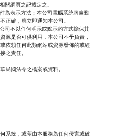
相關網頁之記載定之。
件為表示方法；本公司電腦系統將自動
料不正確，應立即通知本公司。
公司不以任何明示或默示的方式擔保其
或資源是否可供利用，本公司不予負責，
用或依賴任何此類網站或資源發佈的或經
間接之責任。
中華民國法令之檔案或資料。
任何系統，或藉由本服務為任何侵害或破