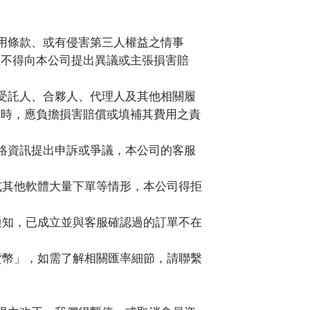
用條款、或有侵害第三人權益之情事
您不得向本公司提出異議或主張損害賠
受託人、合夥人、代理人及其他相關履
）時，應負擔損害賠償或填補其費用之責
絡資訊提出申訴或爭議，本公司的客服
或其他軟體大量下單等情形，本公司得拒
通知，已成立並與客服確認過的訂單不在
貨幣」，如需了解相關匯率細節，請聯繫