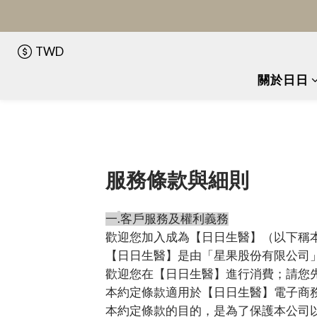
TWD
關於日日
服務條款與細則
.
一
客戶服務及權利義務
歡迎您加入成為【日日生醫】（以下稱
【日日生醫】是由「星果股份有限公司
歡迎您在【日日生醫】進行消費；請您
本約定條款適用於【日日生醫】電子商
本約定條款的目的，是為了保護本公司